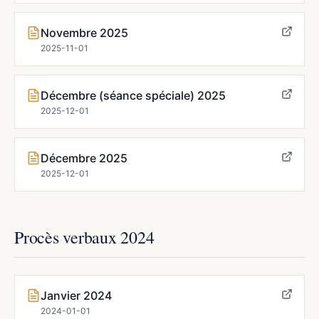
Novembre 2025
2025-11-01
Décembre (séance spéciale) 2025
2025-12-01
Décembre 2025
2025-12-01
Procès verbaux 2024
Janvier 2024
2024-01-01