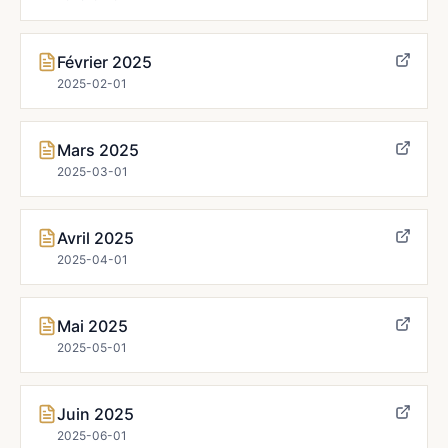
Février 2025
2025-02-01
Mars 2025
2025-03-01
Avril 2025
2025-04-01
Mai 2025
2025-05-01
Juin 2025
2025-06-01