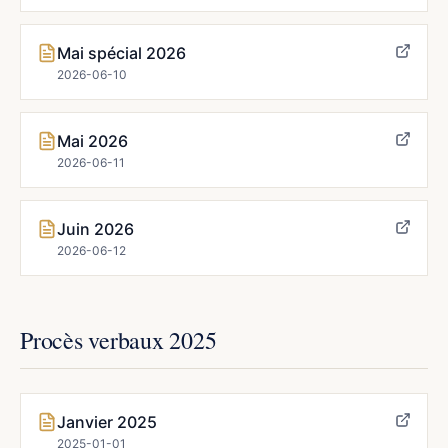
Mai spécial 2026
2026-06-10
Mai 2026
2026-06-11
Juin 2026
2026-06-12
Procès verbaux 2025
Janvier 2025
2025-01-01