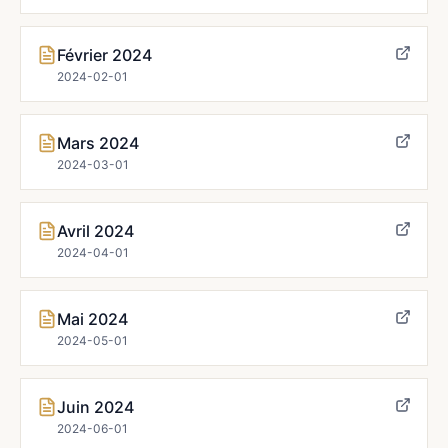
Février 2024
2024-02-01
Mars 2024
2024-03-01
Avril 2024
2024-04-01
Mai 2024
2024-05-01
Juin 2024
2024-06-01