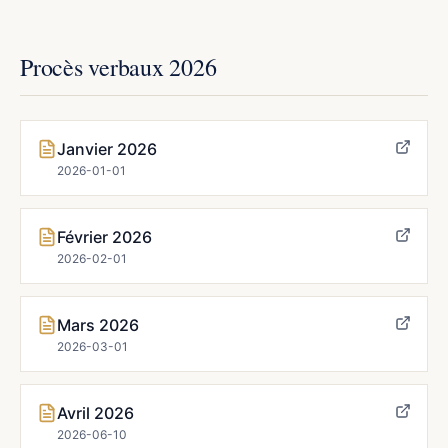
Procès verbaux 2026
Janvier 2026
2026-01-01
Février 2026
2026-02-01
Mars 2026
2026-03-01
Avril 2026
2026-06-10