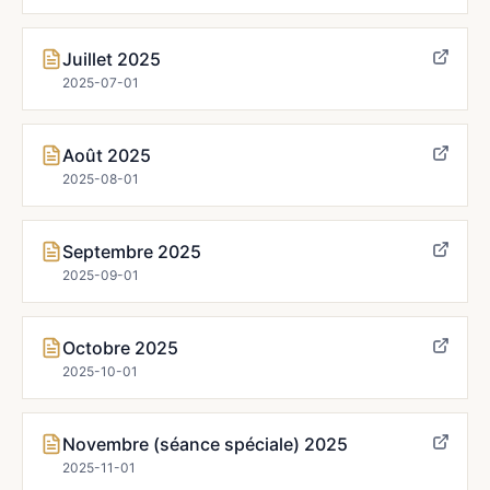
Juillet 2025
2025-07-01
Août 2025
2025-08-01
Septembre 2025
2025-09-01
Octobre 2025
2025-10-01
Novembre (séance spéciale) 2025
2025-11-01