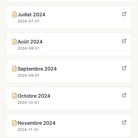
Juillet 2024
2024-07-01
Août 2024
2024-08-01
Septembre 2024
2024-09-01
Octobre 2024
2024-10-01
Novembre 2024
2024-11-01